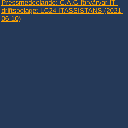
Pressmeddelande: C.A.G förvärvar IT-
driftsbolaget LC24 ITASSISTANS (2021-
06-10)